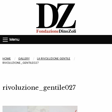
Menu
HOME
GALLERY
LA RIVOLUZIONE GENTILE
RIVOLUZIONE_GENTILE027
rivoluzione_gentile027