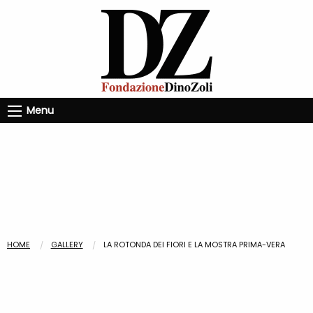
Menu
HOME
GALLERY
LA ROTONDA DEI FIORI E LA MOSTRA PRIMA-VERA