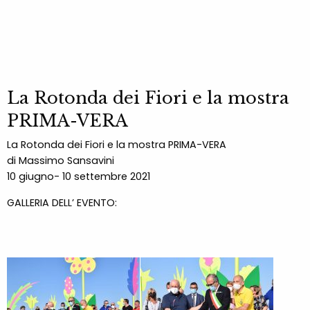
La Rotonda dei Fiori e la mostra
PRIMA-VERA
La Rotonda dei Fiori e la mostra PRIMA-VERA
di Massimo Sansavini
10 giugno- 10 settembre 2021
GALLERIA DELL’ EVENTO: