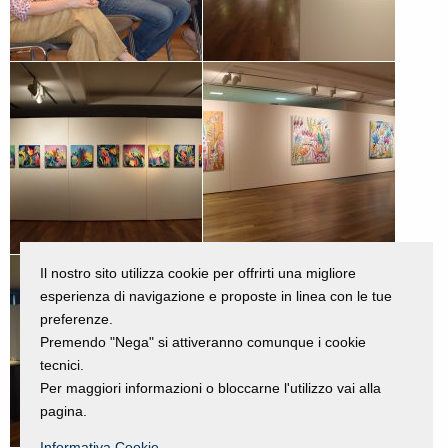
Il nostro sito utilizza cookie per offrirti una migliore
esperienza di navigazione e proposte in linea con le tue
preferenze.
Premendo "Nega" si attiveranno comunque i cookie
tecnici.
Per maggiori informazioni o bloccarne l'utilizzo vai alla
pagina.
Informativa Cookie