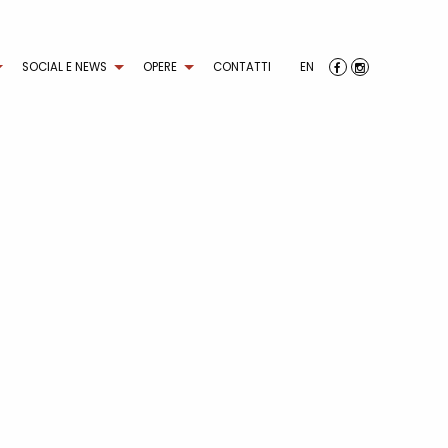
SOCIAL E NEWS
OPERE
CONTATTI
EN