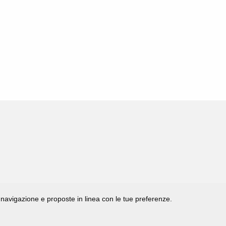
di navigazione e proposte in linea con le tue preferenze.