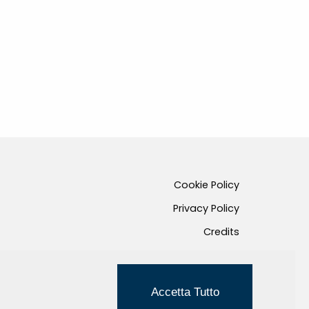
Cookie Policy
Privacy Policy
Credits
Managed by Hi-Net
Accetta Tutto