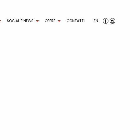
SOCIAL E NEWS
OPERE
CONTATTI
EN