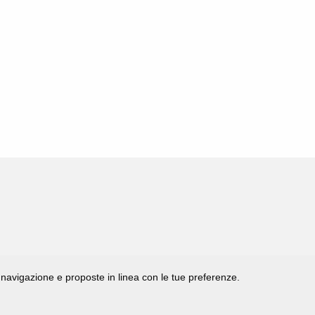
di navigazione e proposte in linea con le tue preferenze.