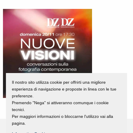
Il nostro sito utilizza cookie per offrirti una migliore
esperienza di navigazione e proposte in linea con le tue
preferenze.
Premendo "Nega" si attiveranno comunque i cookie
tecnici.
Per maggiori informazioni o bloccarne l'utilizzo vai alla
pagina.