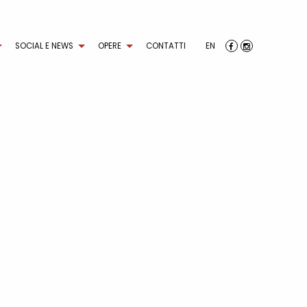
SOCIAL E NEWS
OPERE
CONTATTI
EN