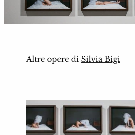
Altre opere di
Silvia Bigi