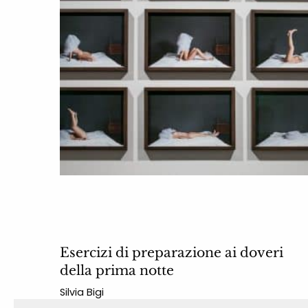
Esercizi di preparazione ai doveri
della prima notte
Silvia Bigi