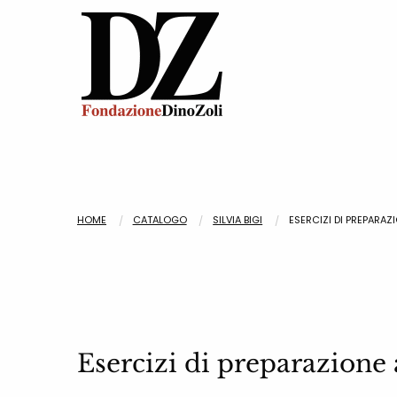
HOME
CATALOGO
SILVIA BIGI
ESERCIZI DI PREPARAZ
Esercizi di preparazione 