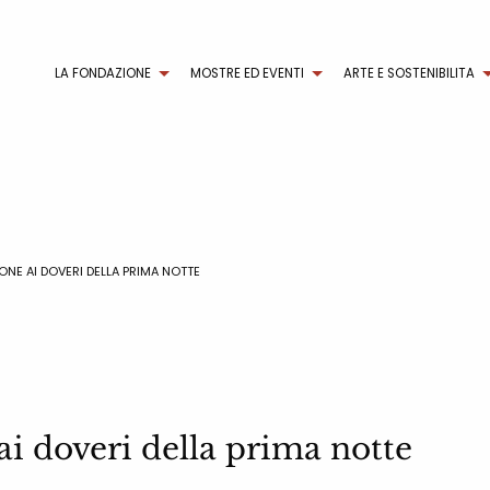
LA FONDAZIONE
MOSTRE ED EVENTI
ARTE E SOSTENIBILITA
IONE AI DOVERI DELLA PRIMA NOTTE
ai doveri della prima notte