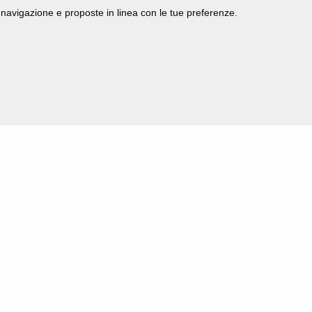
di navigazione e proposte in linea con le tue preferenze.