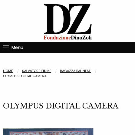
Menu
HOME
SALVATORE FIUME
RAGAZZA BALINESE
OLYMPUS DIGITAL CAMERA
OLYMPUS DIGITAL CAMERA