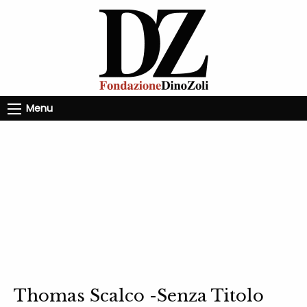
Menu
Thomas Scalco -Senza Titolo