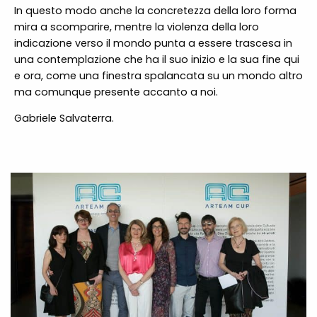
In questo modo anche la concretezza della loro forma
mira a scomparire, mentre la violenza della loro
indicazione verso il mondo punta a essere trascesa in
una contemplazione che ha il suo inizio e la sua fine qui
e ora, come una finestra spalancata su un mondo altro
ma comunque presente accanto a noi.
Gabriele Salvaterra.