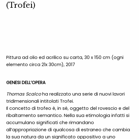
(Trofei)
Pittura ad olio ed acrilico su carta, 30 x 150 cm (ogni
elemento circa 21x 30cm), 2017
GENESI DELL’OPERA
Thomas Scalco
ha realizzato una serie di nuovi lavori
tridimensionali intitolati Trofei.
Il concetto di trofeo è, in sé, oggetto del rovescio e del
ribaltamento semantico. Nella sua etimologia infatti si
accumulano significati che rimandano
all’appropriazione di qualcosa di estraneo che cambia
la sua natura da un significato oppositivo a uno