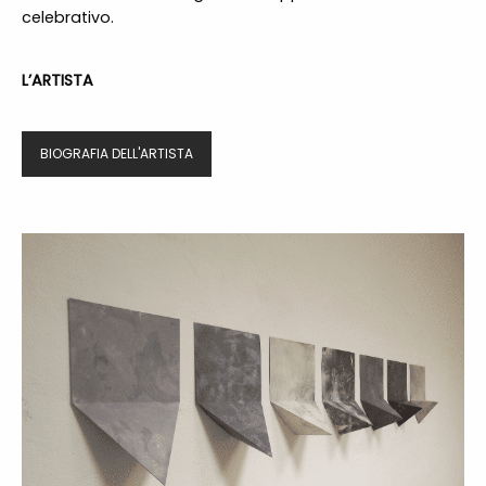
celebrativo.
L’ARTISTA
BIOGRAFIA DELL'ARTISTA