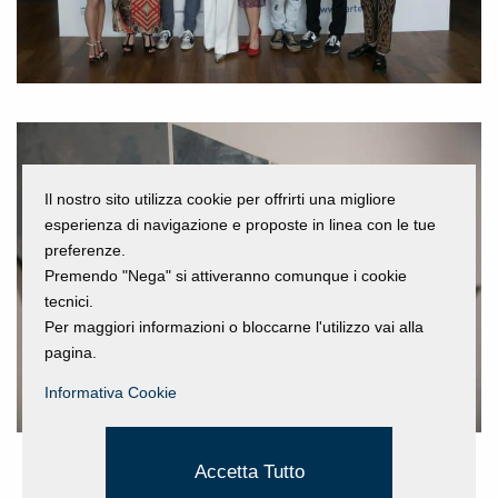
Il nostro sito utilizza cookie per offrirti una migliore
esperienza di navigazione e proposte in linea con le tue
preferenze.
Premendo "Nega" si attiveranno comunque i cookie
tecnici.
Per maggiori informazioni o bloccarne l'utilizzo vai alla
pagina.
Informativa Cookie
Accetta Tutto