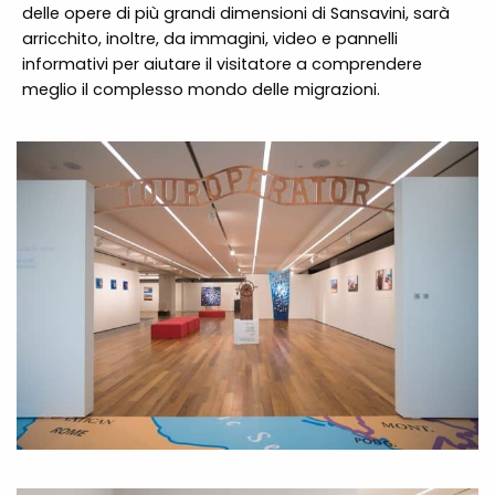
delle opere di più grandi dimensioni di Sansavini, sarà
arricchito, inoltre, da immagini, video e pannelli
informativi per aiutare il visitatore a comprendere
meglio il complesso mondo delle migrazioni.