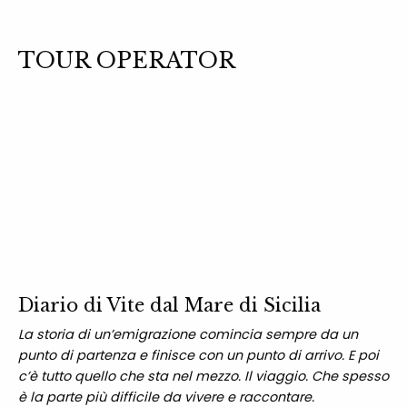
TOUR OPERATOR
Diario di Vite dal Mare di Sicilia
La storia di un’emigrazione comincia sempre da un
punto di partenza e finisce con un punto di arrivo. E poi
c’è tutto quello che sta nel mezzo. Il viaggio. Che spesso
è la parte più difficile da vivere e raccontare.