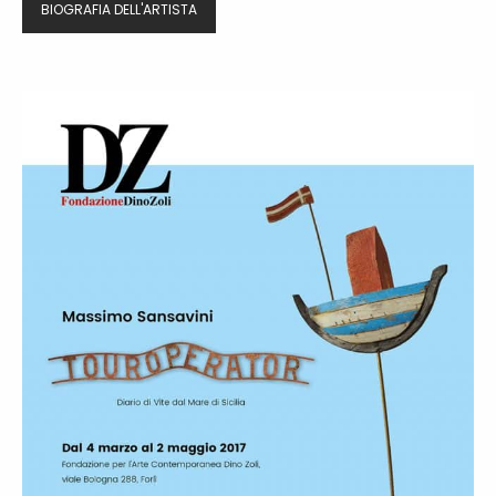
BIOGRAFIA DELL'ARTISTA