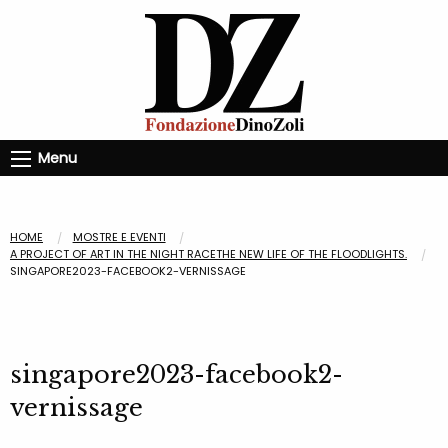
Menu
HOME
MOSTRE E EVENTI
A PROJECT OF ART IN THE NIGHT RACETHE NEW LIFE OF THE FLOODLIGHTS.
SINGAPORE2023-FACEBOOK2-VERNISSAGE
singapore2023-facebook2-
vernissage