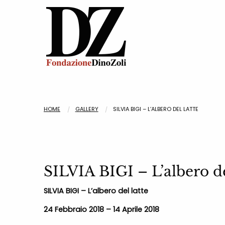
HOME
GALLERY
SILVIA BIGI – L’ALBERO DEL LATTE
SILVIA BIGI – L’albero de
SILVIA BIGI – L’albero del latte
24 Febbraio 2018 – 14 Aprile 2018