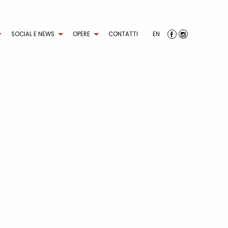
SOCIAL E NEWS
OPERE
CONTATTI
EN