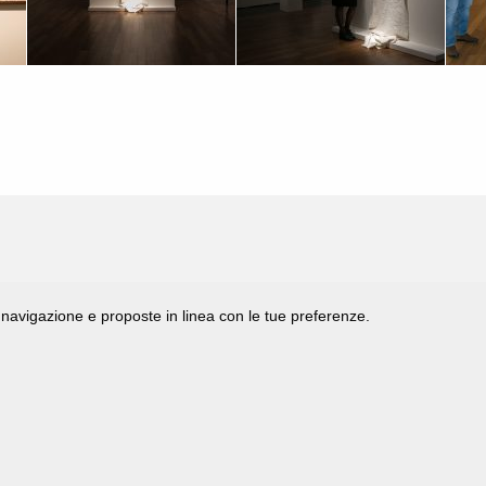
di navigazione e proposte in linea con le tue preferenze.