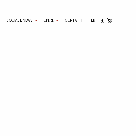
SOCIAL E NEWS
OPERE
CONTATTI
EN