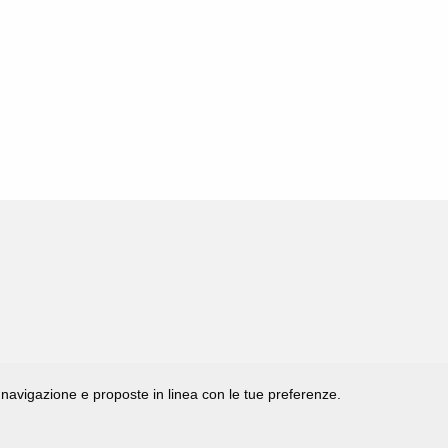
di navigazione e proposte in linea con le tue preferenze.