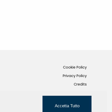
Cookie Policy
Privacy Policy
Credits
Managed by Hi-Net
Accetta Tutto