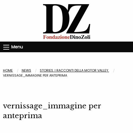
Menu
HOME
NEWS
STORIES. I RACCONTI DELLA MOTOR VALLEY.
VERNISSAGE_IMMAGINE PER ANTEPRIMA
vernissage_immagine per
anteprima