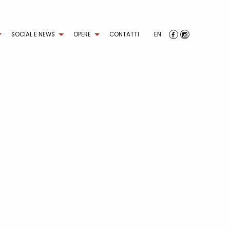
SOCIAL E NEWS
OPERE
CONTATTI
EN