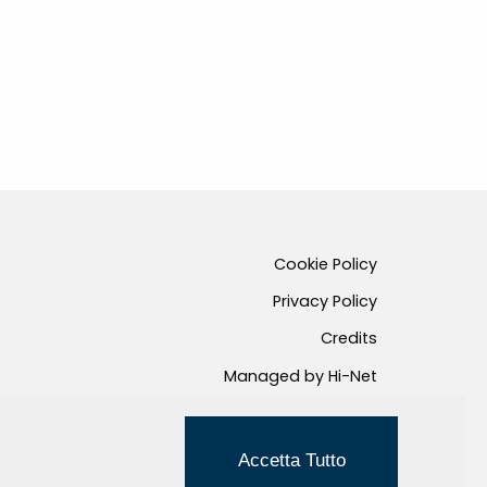
Cookie Policy
Privacy Policy
Credits
Managed by Hi-Net
Accetta Tutto