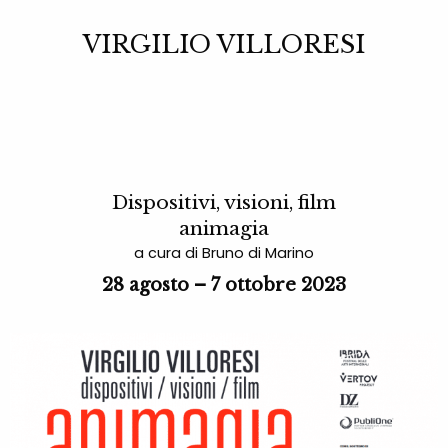
VIRGILIO VILLORESI
Dispositivi, visioni, film
animagia
a cura di Bruno di Marino
28 agosto – 7 ottobre 2023