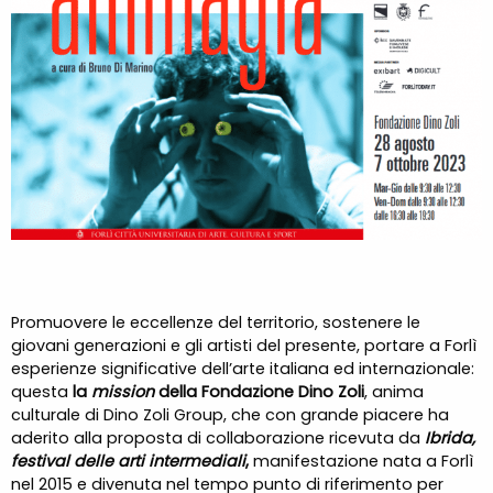
Promuovere le eccellenze del territorio, sostenere le
giovani generazioni e gli artisti del presente, portare a Forlì
esperienze significative dell’arte italiana ed internazionale:
questa
la
mission
della Fondazione Dino Zoli
, anima
culturale di Dino Zoli Group, che con grande piacere ha
aderito alla proposta di collaborazione ricevuta da
Ibrida,
festival delle arti intermediali
,
manifestazione nata a Forlì
nel 2015 e divenuta nel tempo punto di riferimento per