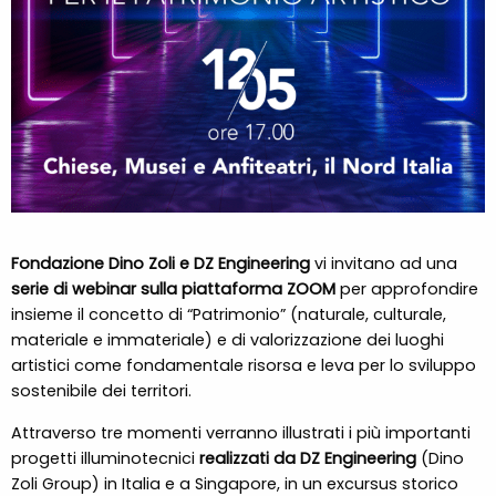
Fondazione Dino Zoli e DZ Engineering
vi invitano ad una
serie di webinar sulla piattaforma ZOOM
per approfondire
insieme il concetto di “Patrimonio” (naturale, culturale,
materiale e immateriale) e di valorizzazione dei luoghi
artistici come fondamentale risorsa e leva per lo sviluppo
sostenibile dei territori.
Attraverso tre momenti verranno illustrati i più importanti
progetti illuminotecnici
realizzati da DZ Engineering
(Dino
Zoli Group) in Italia e a Singapore, in un excursus storico