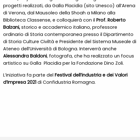
progetti realizzati, da Galla Placidia (sito Unesco) all’Arena
di Verona, dal Mausoleo della Shoah a Milano alla
Biblioteca Classense, e colloquierà con il
Prof. Roberto
Balzani,
storico e accademico italiano, professore
ordinario di Storia contemporanea presso il Dipartimento
di Storia Culture Civiltà e Presidente del Sistema Museale di
Ateneo dell’Università di Bologna. Interverrà anche
Alessandra Baldoni
, fotografa, che ha realizzato un focus
artistico su Galla Placidia per la Fondazione Dino Zoli.
L’iniziativa fa parte del
Festival dell’industria e dei Valori
d’Impresa 2021
di Confidustria Romagna.