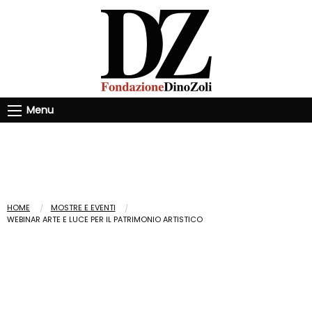
Menu
HOME
MOSTRE E EVENTI
WEBINAR ARTE E LUCE PER IL PATRIMONIO ARTISTICO