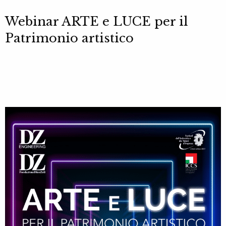
Webinar ARTE e LUCE per il
Patrimonio artistico