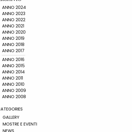
ANNO 2024
ANNO 2023
ANNO 2022
ANNO 2021
ANNO 2020
ANNO 2019
ANNO 2018
ANNO 2017
ANNO 2016
ANNO 2015
ANNO 2014
ANNO 2011
ANNO 2010
ANNO 2009
ANNO 2008
ATEGORIES
GALLERY
MOSTRE E EVENTI
NEWS