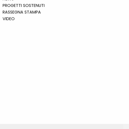
PROGETTI SOSTENUTI
RASSEGNA STAMPA
VIDEO