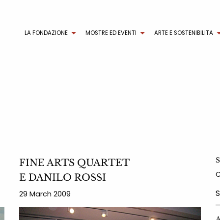
LA FONDAZIONE
MOSTRE ED EVENTI
ARTE E SOSTENIBILITA
S
FINE ARTS QUARTET
E DANILO ROSSI
29 March 2009