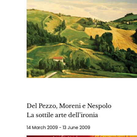
Del Pezzo, Moreni e Nespolo
La sottile arte dell’ironia
14 March 2009 - 13 June 2009