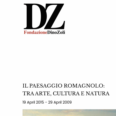
IL PAESAGGIO ROMAGNOLO:
TRA ARTE, CULTURA E NATURA
19 April 2015 - 29 April 2009