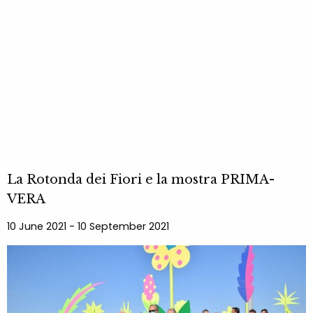
La Rotonda dei Fiori e la mostra PRIMA-
VERA
10 June 2021 - 10 September 2021