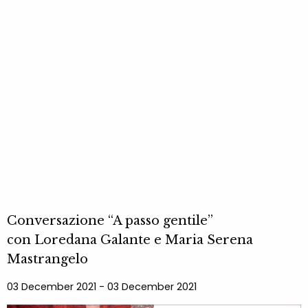
Conversazione “A passo gentile”
con Loredana Galante e Maria Serena
Mastrangelo
03 December 2021 - 03 December 2021