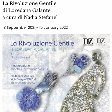
La Rivoluzione Gentile
di Loredana Galante
a cura di Nadia Stefanel
18 September 2021 - 15 January 2022