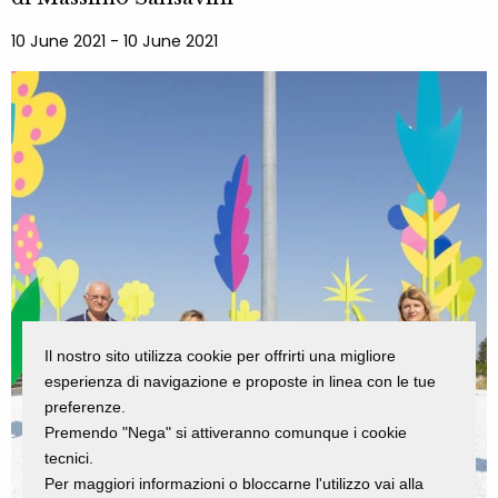
10 June 2021 - 10 June 2021
Il nostro sito utilizza cookie per offrirti una migliore
esperienza di navigazione e proposte in linea con le tue
preferenze.
Premendo "Nega" si attiveranno comunque i cookie
tecnici.
Per maggiori informazioni o bloccarne l'utilizzo vai alla