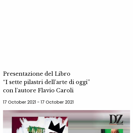
Presentazione del Libro
“I sette pilastri dell’arte di oggi”
con l’autore Flavio Caroli
17 October 2021 - 17 October 2021