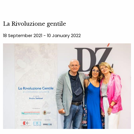
La Rivoluzione gentile
18 September 2021 - 10 January 2022