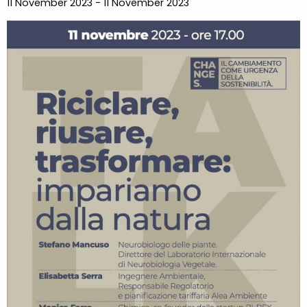
11 November 2023 - 11 November 2023