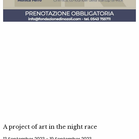
A project of art in the night race