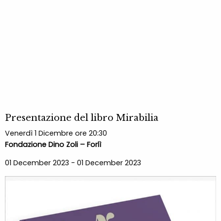
Presentazione del libro Mirabilia
Venerdì 1 Dicembre ore 20:30
Fondazione Dino Zoli – Forlì
01 December 2023 - 01 December 2023