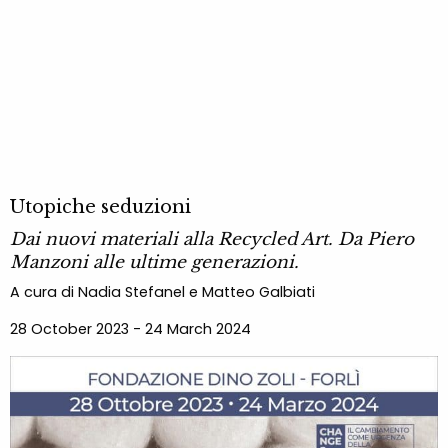
Utopiche seduzioni
Dai nuovi materiali alla Recycled Art. Da Piero
Manzoni alle ultime generazioni.
A cura di Nadia Stefanel e Matteo Galbiati
28 October 2023 - 24 March 2024