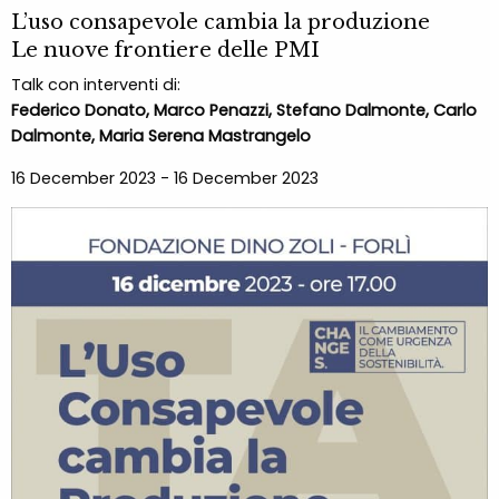
L’uso consapevole cambia la produzione
Le nuove frontiere delle PMI
Talk con interventi di:
Federico Donato, Marco Penazzi, Stefano Dalmonte, Carlo
Dalmonte, Maria Serena Mastrangelo
16 December 2023 - 16 December 2023