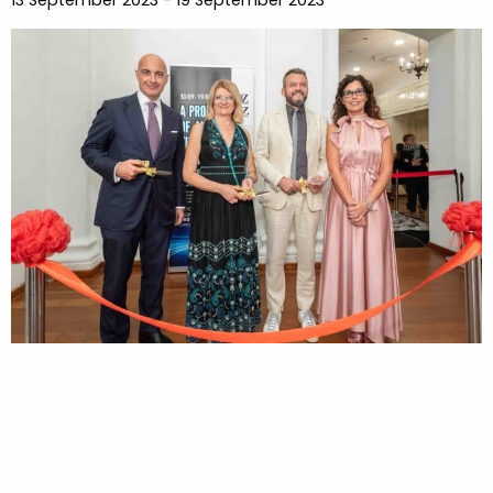
13 September 2023 - 19 September 2023