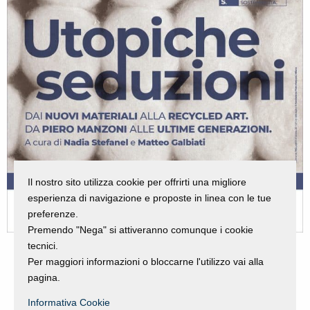
Il nostro sito utilizza cookie per offrirti una migliore
esperienza di navigazione e proposte in linea con le tue
preferenze.
Premendo "Nega" si attiveranno comunque i cookie
tecnici.
Per maggiori informazioni o bloccarne l'utilizzo vai alla
pagina.
Informativa Cookie