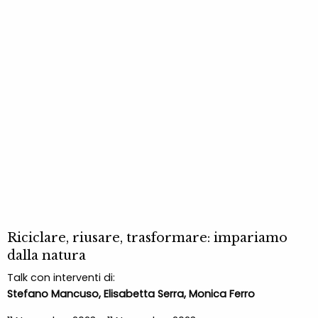
Riciclare, riusare, trasformare: impariamo
dalla natura
Talk con interventi di:
Stefano Mancuso, Elisabetta Serra, Monica Ferro