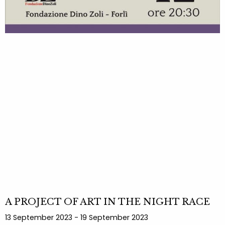
A PROJECT OF ART IN THE NIGHT RACE
13 September 2023 - 19 September 2023