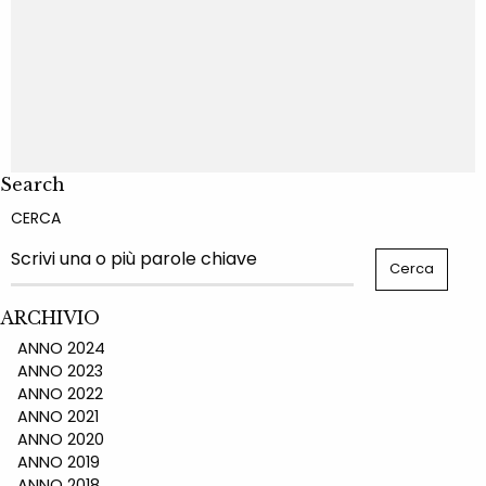
Search
CERCA
ARCHIVIO
ANNO 2024
ANNO 2023
ANNO 2022
ANNO 2021
ANNO 2020
ANNO 2019
ANNO 2018