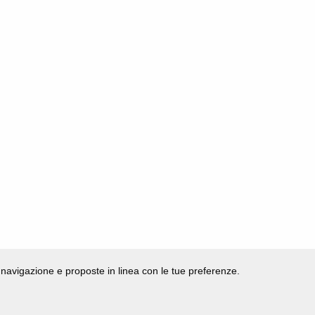
di navigazione e proposte in linea con le tue preferenze.