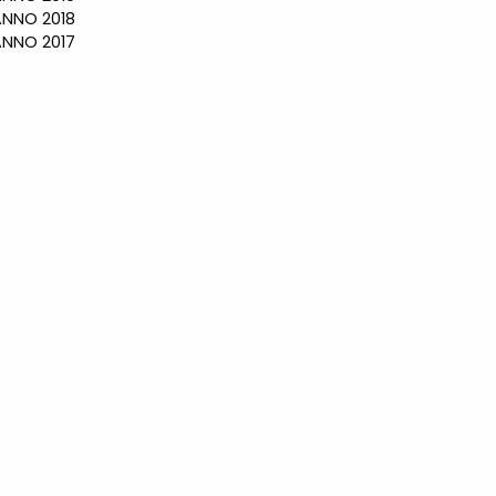
NO 2018
NO 2017