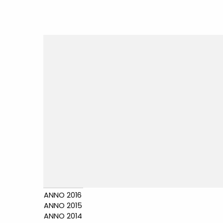
ANNO 2016
ANNO 2015
ANNO 2014