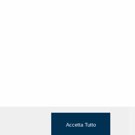
Accetta Tutto
Cookie Policy