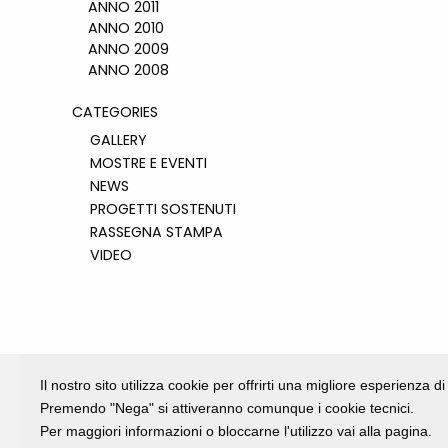
ANNO 2011
ANNO 2010
ANNO 2009
ANNO 2008
CATEGORIES
GALLERY
MOSTRE E EVENTI
NEWS
PROGETTI SOSTENUTI
RASSEGNA STAMPA
VIDEO
Il nostro sito utilizza cookie per offrirti una migliore esperienza 
Premendo "Nega" si attiveranno comunque i cookie tecnici.
Per maggiori informazioni o bloccarne l'utilizzo vai alla pagina.
Fondazione Dino Zoli