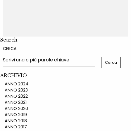
Search
CERCA
ARCHIVIO
ANNO 2024
ANNO 2023
ANNO 2022
ANNO 2021
ANNO 2020
ANNO 2019
ANNO 2018
ANNO 2017