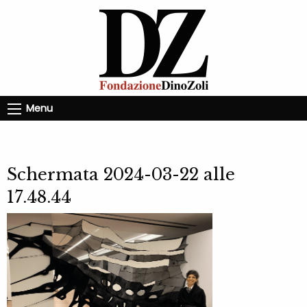
Menu
Schermata 2024-03-22 alle
17.48.44