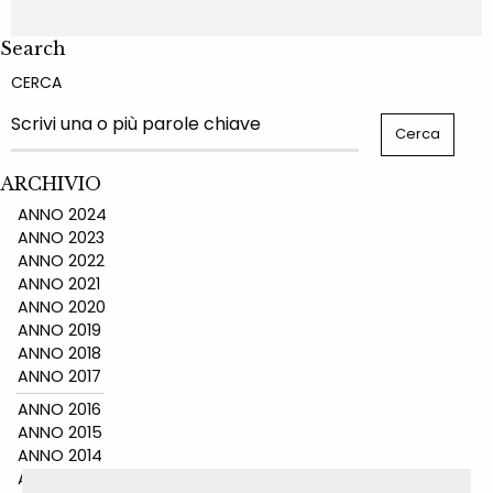
Search
CERCA
ARCHIVIO
ANNO 2024
ANNO 2023
ANNO 2022
ANNO 2021
ANNO 2020
ANNO 2019
ANNO 2018
ANNO 2017
ANNO 2016
ANNO 2015
ANNO 2014
ANNO 2011