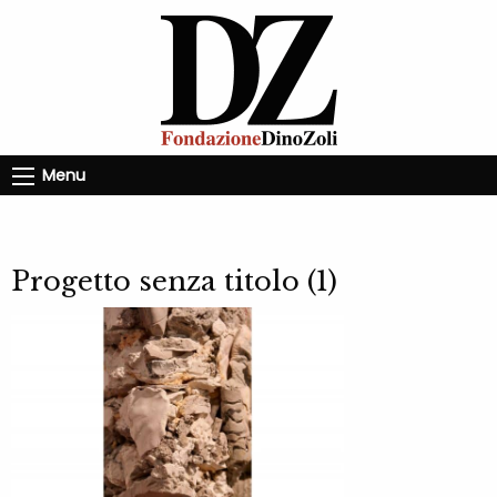
Menu
Progetto senza titolo (1)