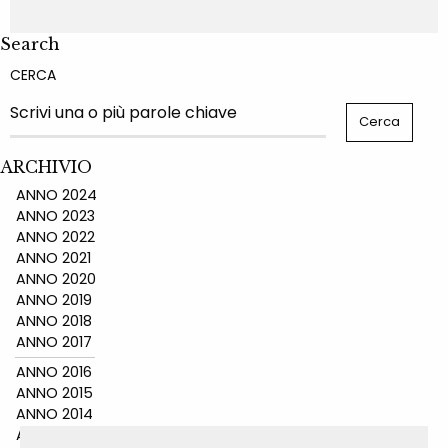
Search
CERCA
ARCHIVIO
ANNO 2024
ANNO 2023
ANNO 2022
ANNO 2021
ANNO 2020
ANNO 2019
ANNO 2018
ANNO 2017
ANNO 2016
ANNO 2015
ANNO 2014
ANNO 2011