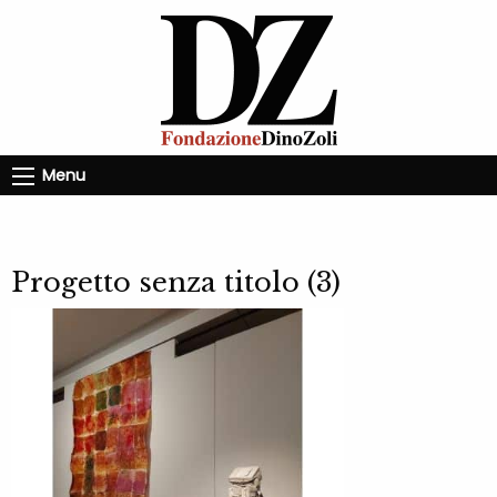
Menu
Progetto senza titolo (3)