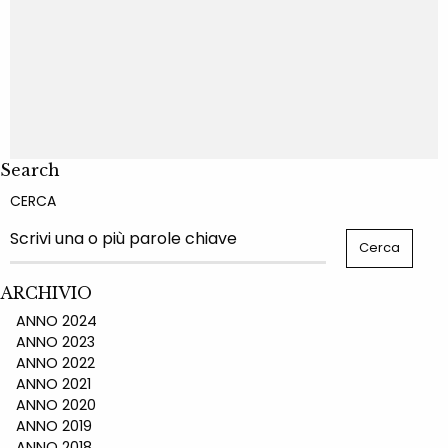
Search
CERCA
ARCHIVIO
ANNO 2024
ANNO 2023
ANNO 2022
ANNO 2021
ANNO 2020
ANNO 2019
ANNO 2018