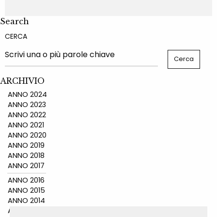
Search
CERCA
ARCHIVIO
ANNO 2024
ANNO 2023
ANNO 2022
ANNO 2021
ANNO 2020
ANNO 2019
ANNO 2018
ANNO 2017
ANNO 2016
ANNO 2015
ANNO 2014
ANNO 2011