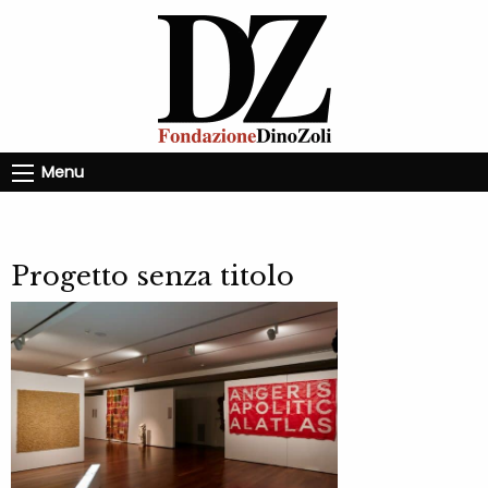
Menu
Progetto senza titolo