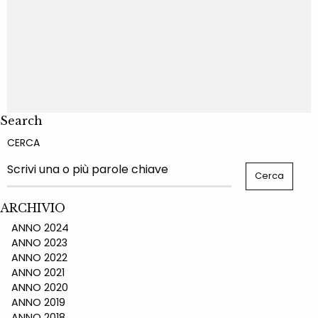
Search
CERCA
ARCHIVIO
ANNO 2024
ANNO 2023
ANNO 2022
ANNO 2021
ANNO 2020
ANNO 2019
ANNO 2018