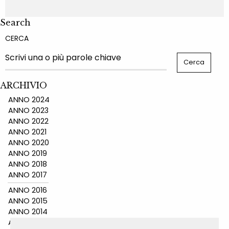
Search
CERCA
ARCHIVIO
ANNO 2024
ANNO 2023
ANNO 2022
ANNO 2021
ANNO 2020
ANNO 2019
ANNO 2018
ANNO 2017
ANNO 2016
ANNO 2015
ANNO 2014
ANNO 2011