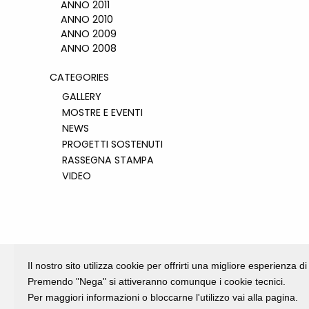
ANNO 2011
ANNO 2010
ANNO 2009
ANNO 2008
CATEGORIES
GALLERY
MOSTRE E EVENTI
NEWS
PROGETTI SOSTENUTI
RASSEGNA STAMPA
VIDEO
Il nostro sito utilizza cookie per offrirti una migliore esperienza 
Premendo "Nega" si attiveranno comunque i cookie tecnici.
Per maggiori informazioni o bloccarne l'utilizzo vai alla pagina.
Fondazione Dino Zoli