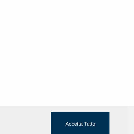
Accetta Tutto
Cookie Policy