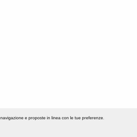
di navigazione e proposte in linea con le tue preferenze.