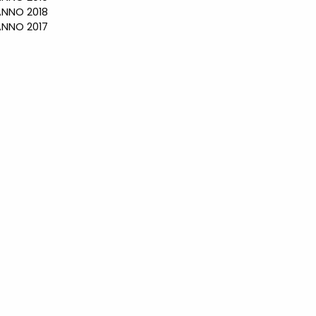
NO 2018
NO 2017