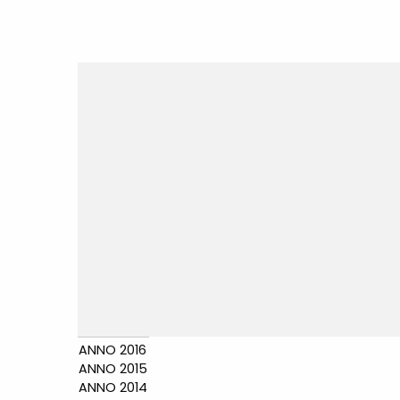
ANNO 2016
ANNO 2015
ANNO 2014