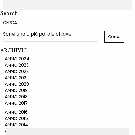
Search
CERCA
ARCHIVIO
ANNO 2024
ANNO 2023
ANNO 2022
ANNO 2021
ANNO 2020
ANNO 2019
ANNO 2018
ANNO 2017
ANNO 2016
ANNO 2015
ANNO 2014
ANNO 2011