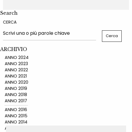
Search
CERCA
ARCHIVIO
ANNO 2024
ANNO 2023
ANNO 2022
ANNO 2021
ANNO 2020
ANNO 2019
ANNO 2018
ANNO 2017
ANNO 2016
ANNO 2015
ANNO 2014
ANNO 2011