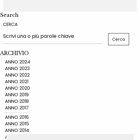
Search
CERCA
ARCHIVIO
ANNO 2024
ANNO 2023
ANNO 2022
ANNO 2021
ANNO 2020
ANNO 2019
ANNO 2018
ANNO 2017
ANNO 2016
ANNO 2015
ANNO 2014
ANNO 2011