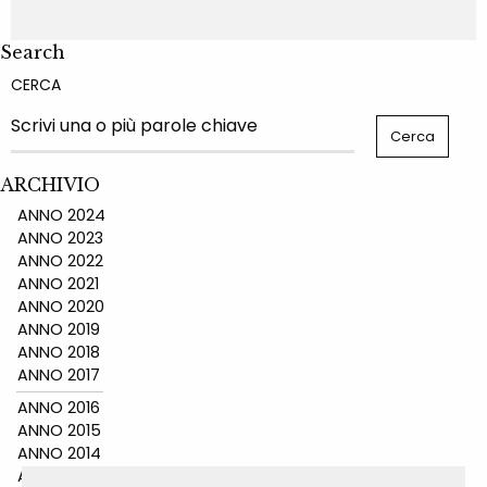
Search
CERCA
ARCHIVIO
ANNO 2024
ANNO 2023
ANNO 2022
ANNO 2021
ANNO 2020
ANNO 2019
ANNO 2018
ANNO 2017
ANNO 2016
ANNO 2015
ANNO 2014
ANNO 2011