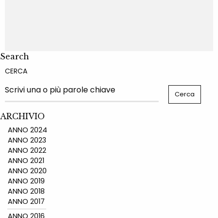
Search
CERCA
ARCHIVIO
ANNO 2024
ANNO 2023
ANNO 2022
ANNO 2021
ANNO 2020
ANNO 2019
ANNO 2018
ANNO 2017
ANNO 2016