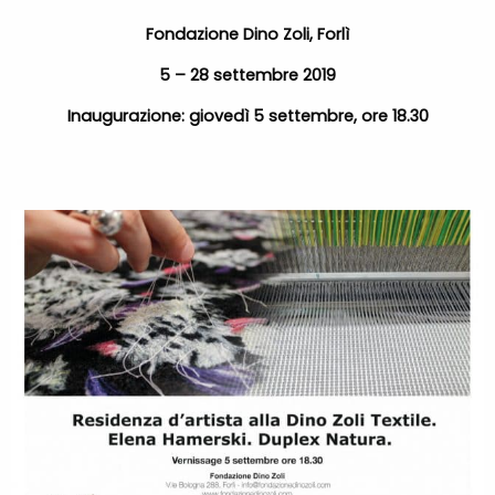
Fondazione Dino Zoli, Forlì
5 – 28 settembre 2019
Inaugurazione: giovedì 5 settembre, ore 18.30