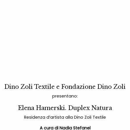
Dino Zoli Textile e Fondazione Dino Zoli
presentano:
Elena Hamerski. Duplex Natura
Residenza d’artista alla Dino Zoli Textile
A cura di Nadia Stefanel