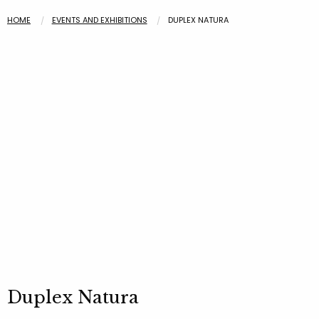
HOME
EVENTS AND EXHIBITIONS
DUPLEX NATURA
Duplex Natura