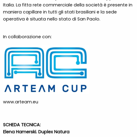
Italia. La fitta rete commerciale della società è presente in
maniera capillare in tutti gli stati brasiliani e la sede
operativa è situata nello stato di San Paolo.
In collaborazione con:
www.arteam.eu
SCHEDA TECNICA:
Elena Hamerski. Duplex Natura