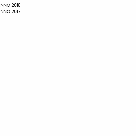
NO 2018
NO 2017