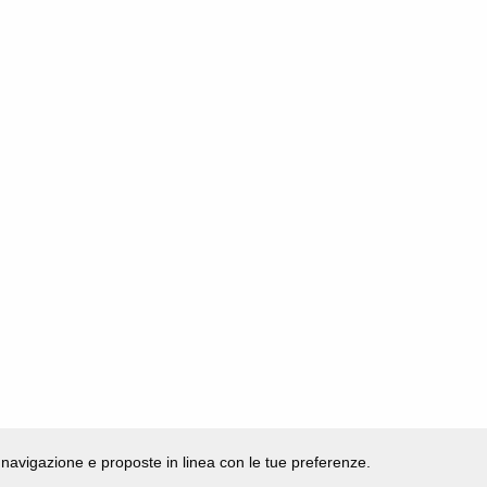
di navigazione e proposte in linea con le tue preferenze.