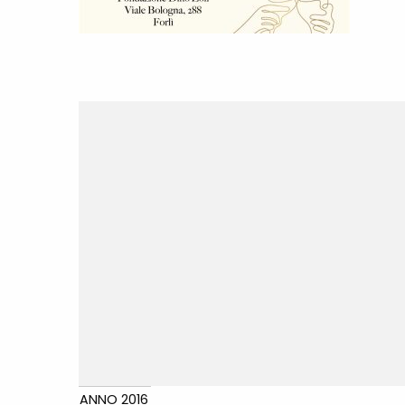
ANNO 2016