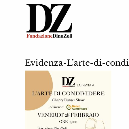
Evidenza-L’arte-di-cond