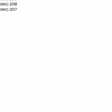
NO 2018
NO 2017