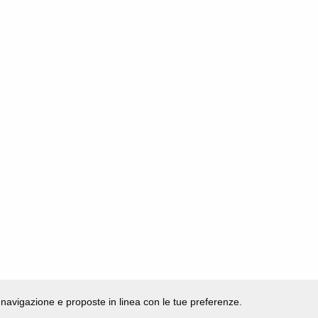
di navigazione e proposte in linea con le tue preferenze.