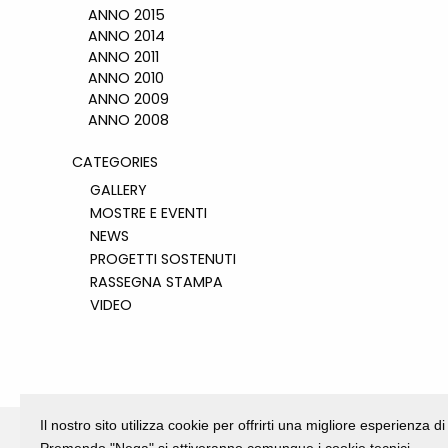
ANNO 2015
ANNO 2014
ANNO 2011
ANNO 2010
ANNO 2009
ANNO 2008
CATEGORIES
GALLERY
MOSTRE E EVENTI
NEWS
PROGETTI SOSTENUTI
RASSEGNA STAMPA
VIDEO
Il nostro sito utilizza cookie per offrirti una migliore esperienza 