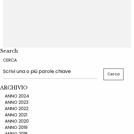
Search
CERCA
ARCHIVIO
ANNO 2024
ANNO 2023
ANNO 2022
ANNO 2021
ANNO 2020
ANNO 2019
ANNO 2018