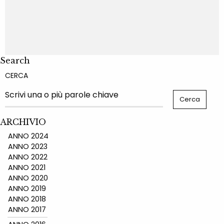
Search
CERCA
ARCHIVIO
ANNO 2024
ANNO 2023
ANNO 2022
ANNO 2021
ANNO 2020
ANNO 2019
ANNO 2018
ANNO 2017