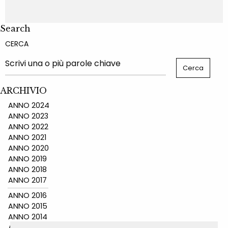
Search
CERCA
ARCHIVIO
ANNO 2024
ANNO 2023
ANNO 2022
ANNO 2021
ANNO 2020
ANNO 2019
ANNO 2018
ANNO 2017
ANNO 2016
ANNO 2015
ANNO 2014
ANNO 2011