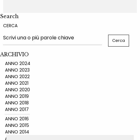
Search
CERCA
ARCHIVIO
ANNO 2024
ANNO 2023
ANNO 2022
ANNO 2021
ANNO 2020
ANNO 2019
ANNO 2018
ANNO 2017
ANNO 2016
ANNO 2015
ANNO 2014
ANNO 2011