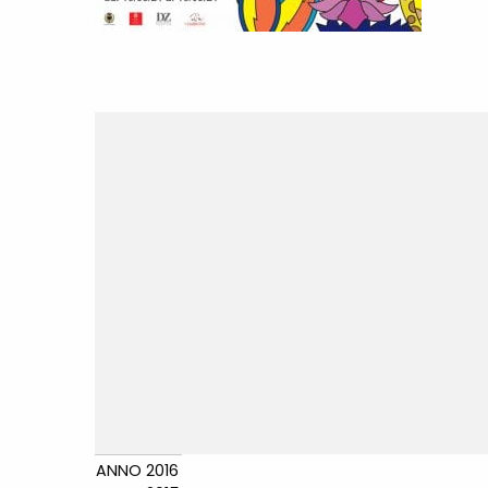
ANNO 2016