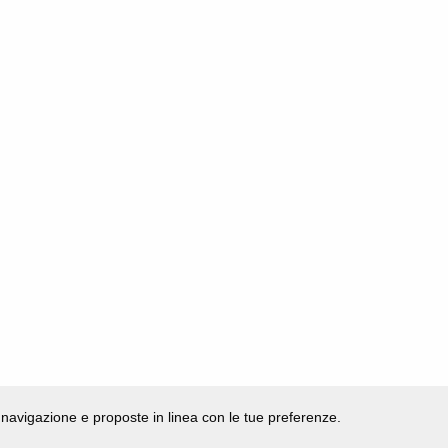
di navigazione e proposte in linea con le tue preferenze.