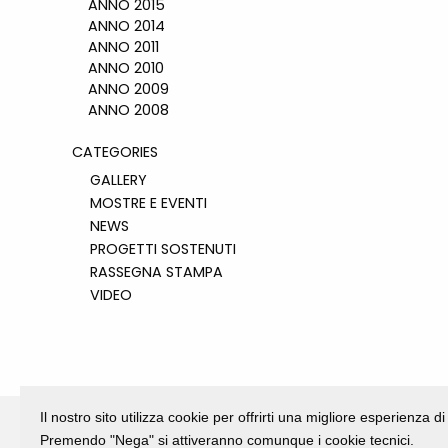
ANNO 2015
ANNO 2014
ANNO 2011
ANNO 2010
ANNO 2009
ANNO 2008
CATEGORIES
GALLERY
MOSTRE E EVENTI
NEWS
PROGETTI SOSTENUTI
RASSEGNA STAMPA
VIDEO
Il nostro sito utilizza cookie per offrirti una migliore esperienza 
Premendo "Nega" si attiveranno comunque i cookie tecnici.