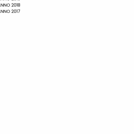
NO 2018
NO 2017