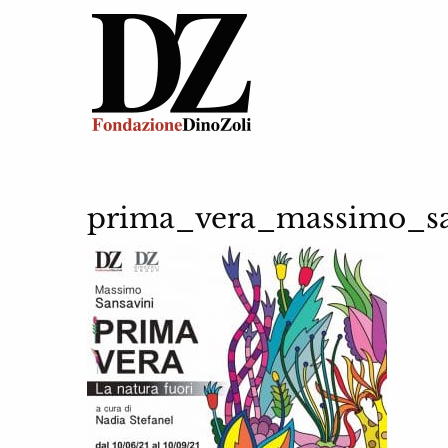
prima_vera_massimo_sa