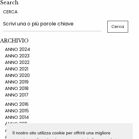
Search
CERCA
ARCHIVIO
ANNO 2024
ANNO 2023
ANNO 2022
ANNO 2021
ANNO 2020
ANNO 2019
ANNO 2018
ANNO 2017
ANNO 2016
ANNO 2015
ANNO 2014
ANNO 2011
ANNO 2010
Il nostro sito utilizza cookie per offrirti una migliore
ANNO 2009