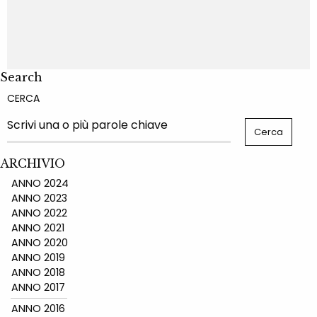
Search
CERCA
ARCHIVIO
ANNO 2024
ANNO 2023
ANNO 2022
ANNO 2021
ANNO 2020
ANNO 2019
ANNO 2018
ANNO 2017
ANNO 2016