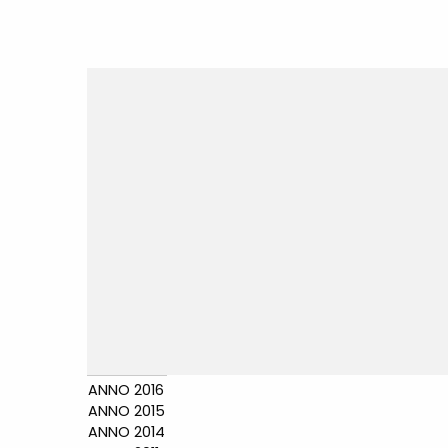
ANNO 2016
ANNO 2015
ANNO 2014