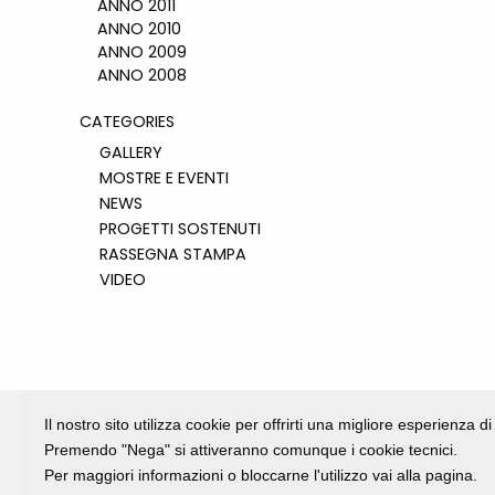
ANNO 2011
ANNO 2010
ANNO 2009
ANNO 2008
CATEGORIES
GALLERY
MOSTRE E EVENTI
NEWS
PROGETTI SOSTENUTI
RASSEGNA STAMPA
VIDEO
Il nostro sito utilizza cookie per offrirti una migliore esperienza 
Premendo "Nega" si attiveranno comunque i cookie tecnici.
Per maggiori informazioni o bloccarne l'utilizzo vai alla pagina.
Fondazione Dino Zoli