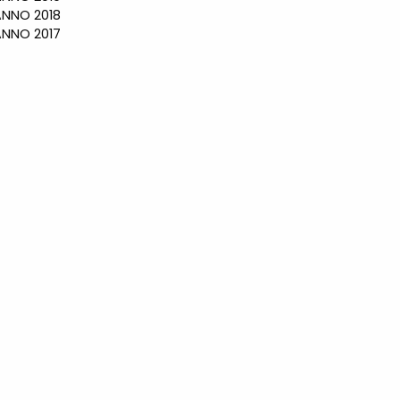
NO 2018
NO 2017