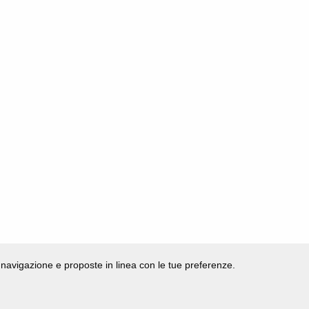
di navigazione e proposte in linea con le tue preferenze.