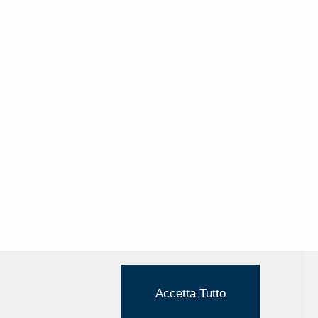
Accetta Tutto
Cookie Policy