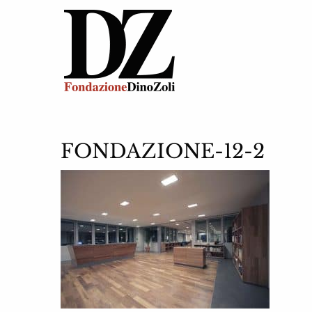
FONDAZIONE-12-2