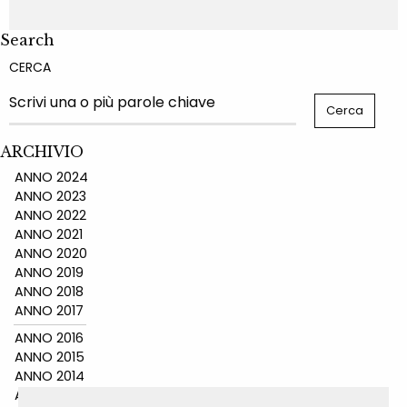
Search
CERCA
ARCHIVIO
ANNO 2024
ANNO 2023
ANNO 2022
ANNO 2021
ANNO 2020
ANNO 2019
ANNO 2018
ANNO 2017
ANNO 2016
ANNO 2015
ANNO 2014
ANNO 2011