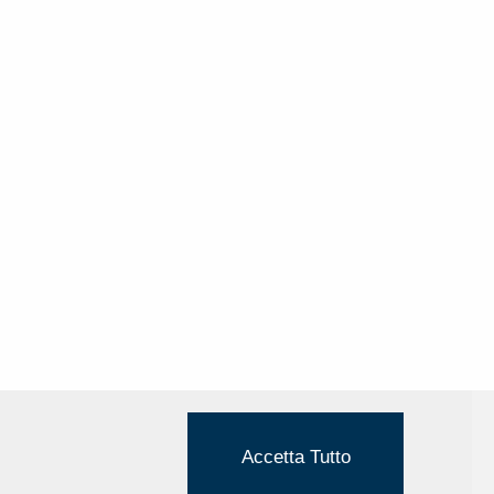
Accetta Tutto
Cookie Policy