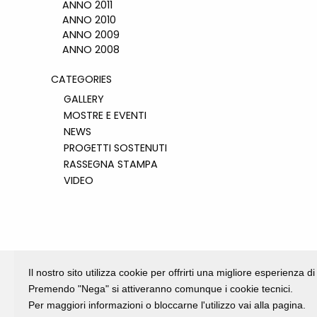
ANNO 2011
ANNO 2010
ANNO 2009
ANNO 2008
CATEGORIES
GALLERY
MOSTRE E EVENTI
NEWS
PROGETTI SOSTENUTI
RASSEGNA STAMPA
VIDEO
Il nostro sito utilizza cookie per offrirti una migliore esperienza 
Premendo "Nega" si attiveranno comunque i cookie tecnici.
Per maggiori informazioni o bloccarne l'utilizzo vai alla pagina.
Fondazione Dino Zoli