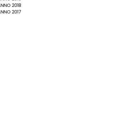
NO 2018
NO 2017