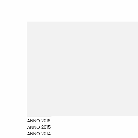
ANNO 2016
ANNO 2015
ANNO 2014