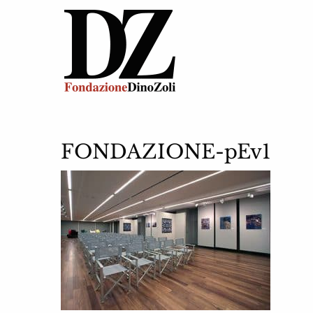
FONDAZIONE-pEv1