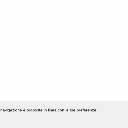
di navigazione e proposte in linea con le tue preferenze.