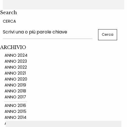
Search
CERCA
ARCHIVIO
ANNO 2024
ANNO 2023
ANNO 2022
ANNO 2021
ANNO 2020
ANNO 2019
ANNO 2018
ANNO 2017
ANNO 2016
ANNO 2015
ANNO 2014
ANNO 2011