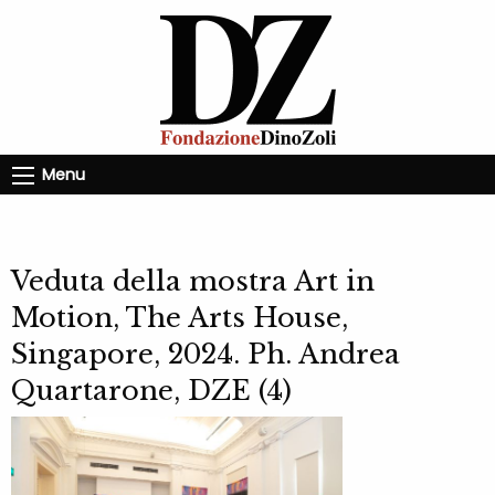
Menu
Veduta della mostra Art in
Motion, The Arts House,
Singapore, 2024. Ph. Andrea
Quartarone, DZE (4)