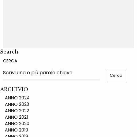
Search
CERCA
ARCHIVIO
ANNO 2024
ANNO 2023
ANNO 2022
ANNO 2021
ANNO 2020
ANNO 2019
ANNO 2018