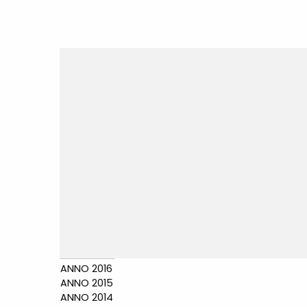
ANNO 2016
ANNO 2015
ANNO 2014