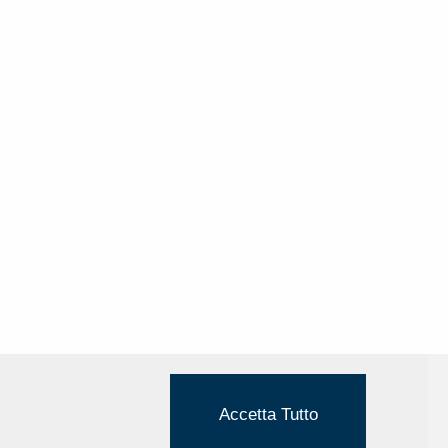
Accetta Tutto
Cookie Policy