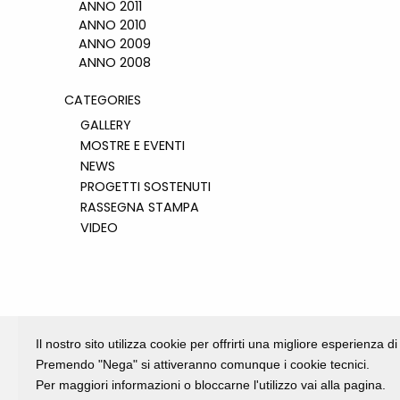
ANNO 2011
ANNO 2010
ANNO 2009
ANNO 2008
CATEGORIES
GALLERY
MOSTRE E EVENTI
NEWS
PROGETTI SOSTENUTI
RASSEGNA STAMPA
VIDEO
Il nostro sito utilizza cookie per offrirti una migliore esperienza 
Premendo "Nega" si attiveranno comunque i cookie tecnici.
Per maggiori informazioni o bloccarne l'utilizzo vai alla pagina.
Fondazione Dino Zoli