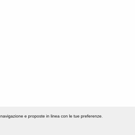
di navigazione e proposte in linea con le tue preferenze.