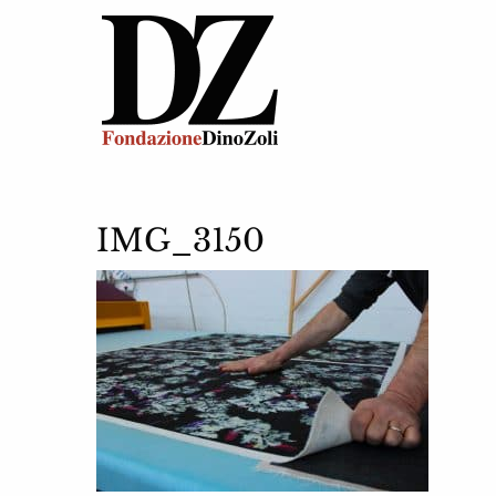
IMG_3150