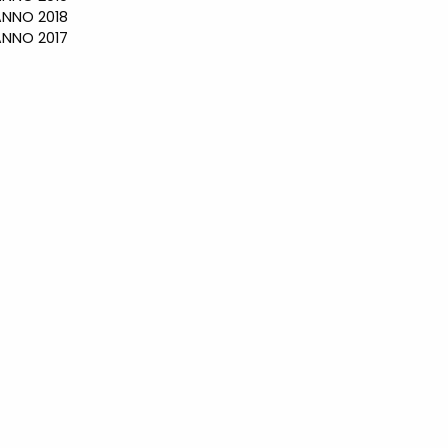
NO 2018
NO 2017